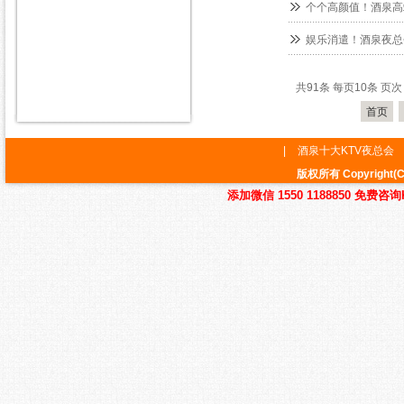
个个高颜值！酒泉高
娱乐消遣！酒泉夜总
共91条 每页10条 页次：
首页
|
酒泉十大KTV夜总会
版权所有 Copyrig
添加微信 1550 1188850 